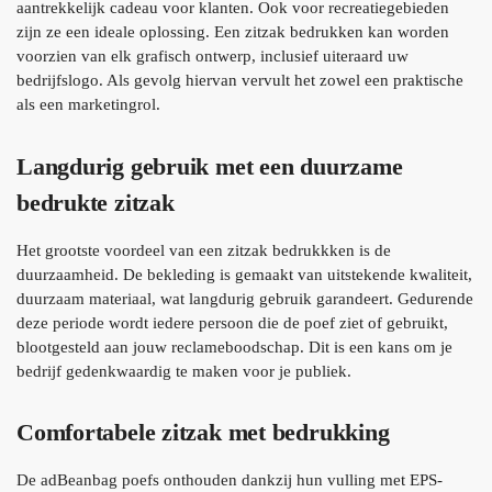
aantrekkelijk cadeau voor klanten. Ook voor recreatiegebieden
zijn ze een ideale oplossing. Een zitzak bedrukken kan worden
voorzien van elk grafisch ontwerp, inclusief uiteraard uw
bedrijfslogo. Als gevolg hiervan vervult het zowel een praktische
als een marketingrol.
Langdurig gebruik met een duurzame
bedrukte zitzak
Het grootste voordeel van een zitzak bedrukkken is de
duurzaamheid. De bekleding is gemaakt van uitstekende kwaliteit,
duurzaam materiaal, wat langdurig gebruik garandeert. Gedurende
deze periode wordt iedere persoon die de poef ziet of gebruikt,
blootgesteld aan jouw reclameboodschap. Dit is een kans om je
bedrijf gedenkwaardig te maken voor je publiek.
Comfortabele zitzak met bedrukking
De adBeanbag poefs onthouden dankzij hun vulling met EPS-