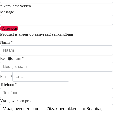
* Verplichte velden
Message
Verzenden
Product is alleen op aanvraag verkrijgbaar
Naam
*
Bedrijfsnaam
*
Email
*
Telefoon
*
Vraag over een product: