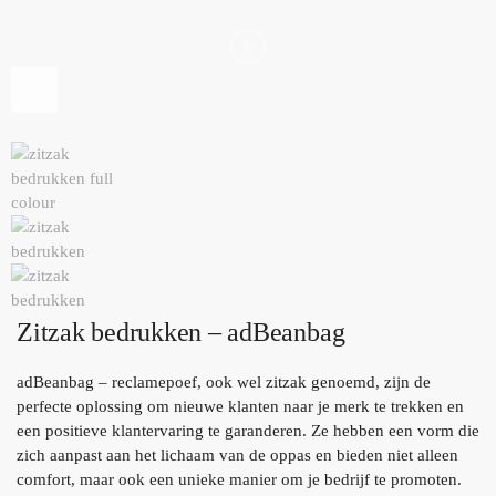
Zitzak bedrukken – adBeanbag
adBeanbag – reclamepoef, ook wel zitzak genoemd, zijn de
perfecte oplossing om nieuwe klanten naar je merk te trekken en
een positieve klantervaring te garanderen. Ze hebben een vorm die
zich aanpast aan het lichaam van de oppas en bieden niet alleen
comfort, maar ook een unieke manier om je bedrijf te promoten.