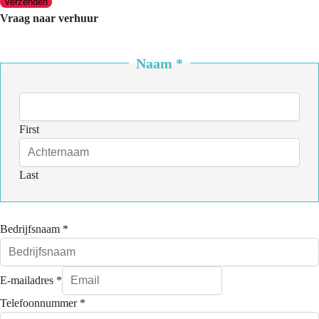
Verzenden
Vraag naar verhuur
Naam
*
First
Last
Bedrijfsnaam
*
E-mailadres
*
Telefoonnummer
*