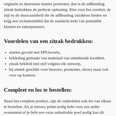
originele en duurzame manier promoten, dan is de adBeanbag
zitzak bedrukken de perfecte oplossing. Kies voor het comfort, de
stijl en de duurzaamheid die de adBeanbag zitzakken bieden en
krijg een reclamemiddel dat de aandacht trekt van potentiële
klanten en zakenpartners.
Voordelen van een zitzak bedrukken:
stoelen gevuld met EPS-korrels,
bekleding gemaakt van materiaal van uitstekende kwaliteit,
zitzak bekleed met stof volgens elk ontwerp,
bij uitstek geschikt voor beurzen, promoties, shows maar ook
voor op kantoor.
Compleet en los te bestellen:
Naast het complete product, zijn de onderdelen ook los van elkaar
te bestellen. Als je nieuwe prints nodig hebt voor een ander
evenement of je hebt een extra onbedrukte poef nodig kan dit