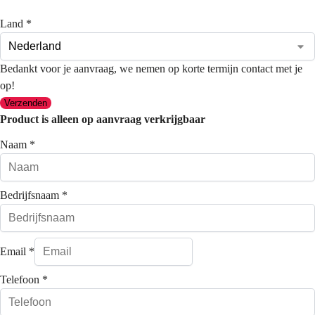
Land
*
Bedankt voor je aanvraag, we nemen op korte termijn contact met je
op!
Verzenden
Product is alleen op aanvraag verkrijgbaar
Naam
*
Bedrijfsnaam
*
Email
*
Telefoon
*