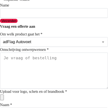
Name
Verzenden
Vraag een offerte aan
Om welk product gaat het
*
Omschrijving ontwerpwensen
*
Upload voor logo, schets en of brandbook
*
Naam
*