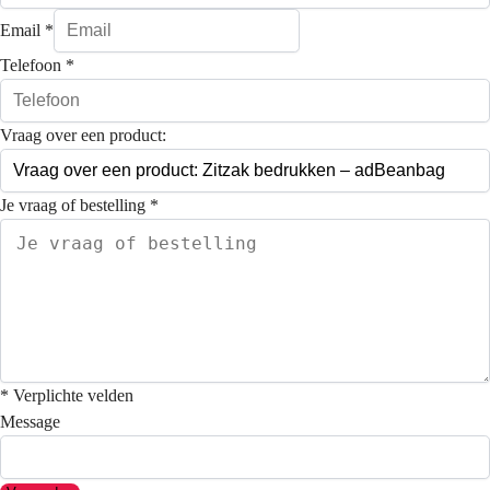
Email
*
Telefoon
*
Vraag over een product:
Je vraag of bestelling
*
* Verplichte velden
Message