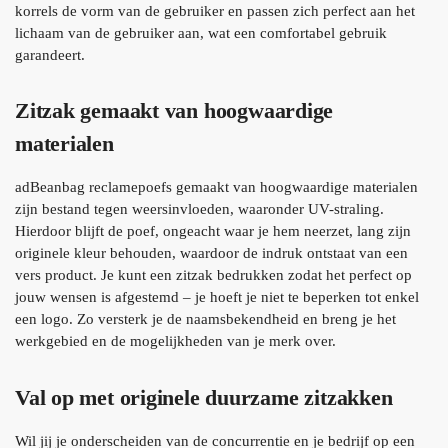
korrels de vorm van de gebruiker en passen zich perfect aan het
lichaam van de gebruiker aan, wat een comfortabel gebruik
garandeert.
Zitzak gemaakt van hoogwaardige
materialen
adBeanbag reclamepoefs gemaakt van hoogwaardige materialen
zijn bestand tegen weersinvloeden, waaronder UV-straling.
Hierdoor blijft de poef, ongeacht waar je hem neerzet, lang zijn
originele kleur behouden, waardoor de indruk ontstaat van een
vers product. Je kunt een zitzak bedrukken zodat het perfect op
jouw wensen is afgestemd – je hoeft je niet te beperken tot enkel
een logo. Zo versterk je de naamsbekendheid en breng je het
werkgebied en de mogelijkheden van je merk over.
Val op met originele duurzame zitzakken
Wil jij je onderscheiden van de concurrentie en je bedrijf op een