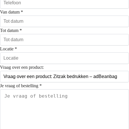
Van datum
*
Tot datum
*
Locatie
*
Vraag over een product:
Je vraag of bestelling
*