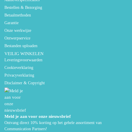
Bestellen & Bezorging
Betaalmethoden
Garantie
Onze werkwijze
Ontwerpservice
Bestanden uploaden
VEILIG WINKELEN
Leveringsvoorwaarden
Cookieverklaring
Privacyverklaring
Disclaimer & Copyright
Meld je aan voor onze nieuwsbrief
Ontvang direct 10% korting op het gehele assortiment van
Communication Partners!