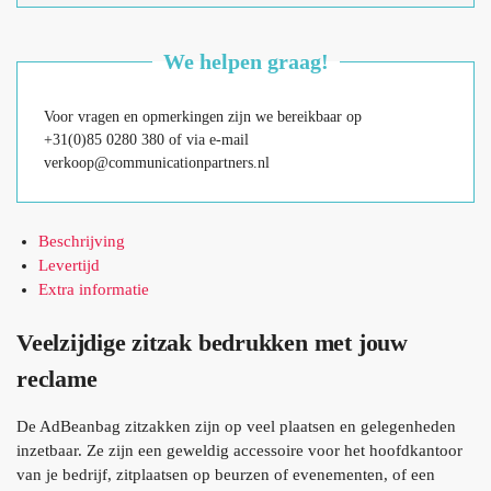
We helpen graag!
Voor vragen en opmerkingen zijn we bereikbaar op
+31(0)85 0280 380 of via e-mail
verkoop@communicationpartners.nl
Beschrijving
Levertijd
Extra informatie
Veelzijdige zitzak bedrukken met jouw
reclame
De AdBeanbag zitzakken zijn op veel plaatsen en gelegenheden
inzetbaar. Ze zijn een geweldig accessoire voor het hoofdkantoor
van je bedrijf, zitplaatsen op beurzen of evenementen, of een