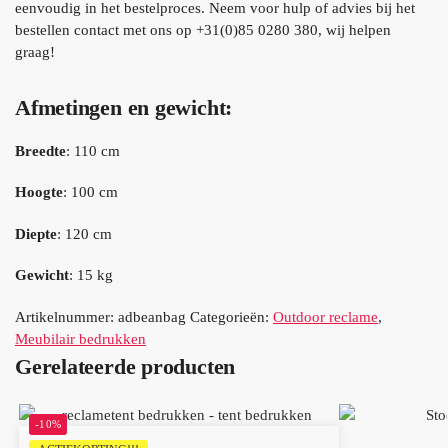
eenvoudig in het bestelproces. Neem voor hulp of advies bij het
bestellen contact met ons op +31(0)85 0280 380, wij helpen
graag!
Afmetingen en gewicht:
Breedte
: 110 cm
Hoogte
: 100 cm
Diepte
: 120 cm
Gewicht
: 15 kg
Artikelnummer:
adbeanbag
Categorieën:
Outdoor reclame
,
Meubilair bedrukken
Gerelateerde producten
-10%