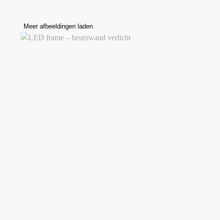
Meer afbeeldingen laden