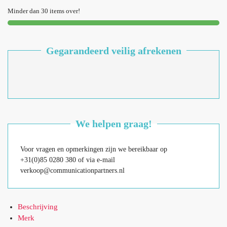
Minder dan 30 items over!
Gegarandeerd veilig afrekenen
We helpen graag!
Voor vragen en opmerkingen zijn we bereikbaar op
+31(0)85 0280 380 of via e-mail
verkoop@communicationpartners.nl
Beschrijving
Merk