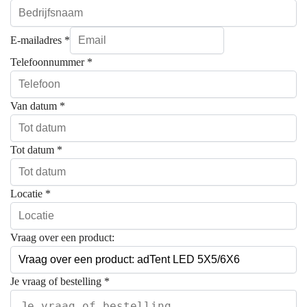
E-mailadres
*
Telefoonnummer
*
Van datum
*
Tot datum
*
Locatie
*
Vraag over een product:
Je vraag of bestelling
*