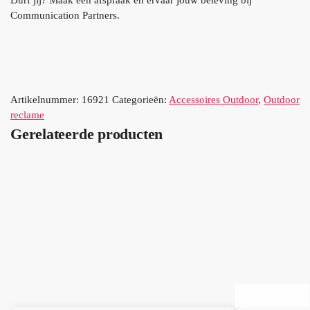
Communication Partners.
Artikelnummer:
16921
Categorieën:
Accessoires Outdoor
,
Outdoor
reclame
Gerelateerde producten