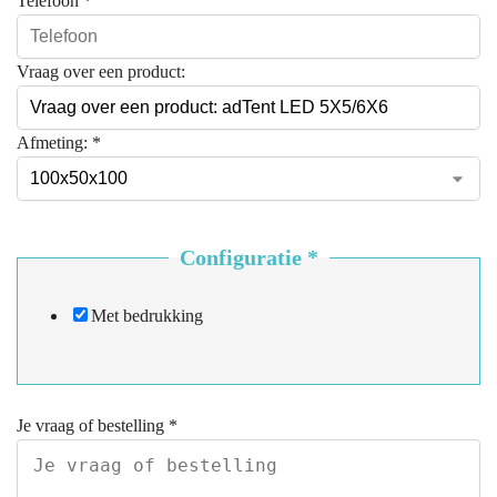
Telefoon
*
Vraag over een product:
Afmeting:
*
Configuratie
*
Met bedrukking
Je vraag of bestelling
*