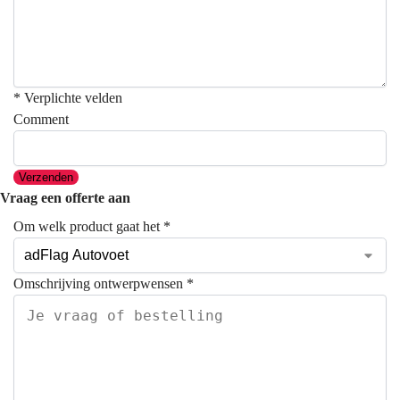
* Verplichte velden
Comment
Verzenden
Vraag een offerte aan
Om welk product gaat het
*
Omschrijving ontwerpwensen
*