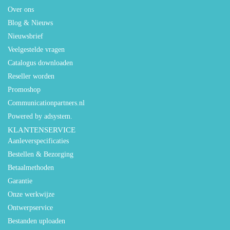
Over ons
Blog & Nieuws
Nieuwsbrief
Veelgestelde vragen
Catalogus downloaden
Reseller worden
Promoshop
Communicationpartners.nl
Powered by adsystem.
KLANTENSERVICE
Aanleverspecificaties
Bestellen & Bezorging
Betaalmethoden
Garantie
Onze werkwijze
Ontwerpservice
Bestanden uploaden