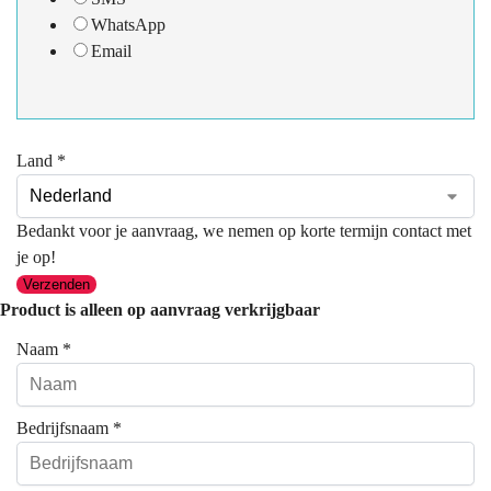
WhatsApp
Email
Land
*
Bedankt voor je aanvraag, we nemen op korte termijn contact met
je op!
Verzenden
Product is alleen op aanvraag verkrijgbaar
Naam
*
Bedrijfsnaam
*