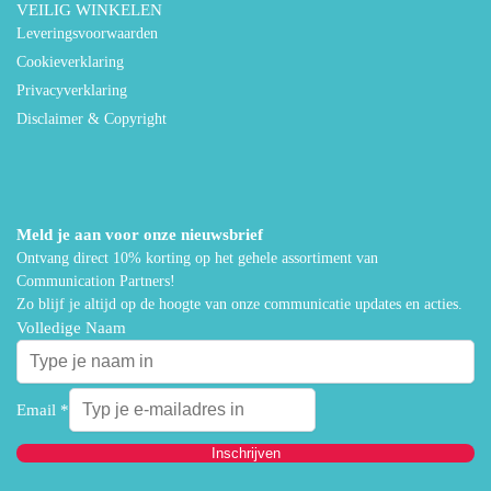
VEILIG WINKELEN
Leveringsvoorwaarden
Cookieverklaring
Privacyverklaring
Disclaimer & Copyright
Meld je aan voor onze nieuwsbrief
Ontvang direct 10% korting op het gehele assortiment van
Communication Partners!
Zo blijf je altijd op de hoogte van onze communicatie updates en acties.
Volledige Naam
Email
*
Inschrijven