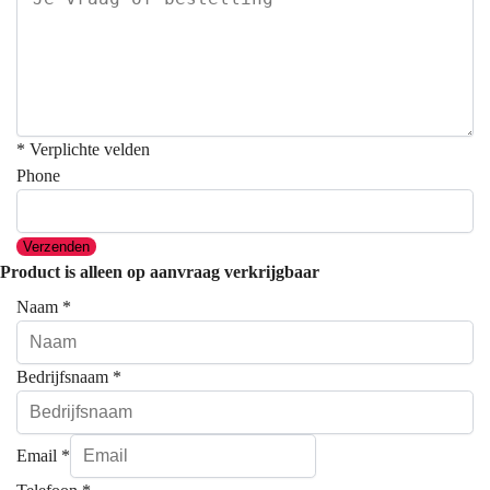
* Verplichte velden
Phone
Verzenden
Product is alleen op aanvraag verkrijgbaar
Naam
*
Bedrijfsnaam
*
Email
*