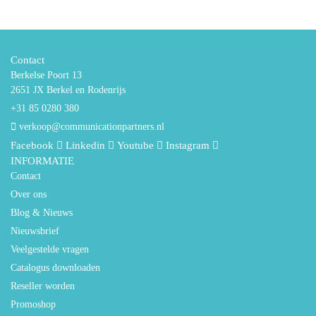
Contact
Berkelse Poort 13
2651 JX Berkel en Rodenrijs
+31 85 0280 380
verkoop@communicationpartners.nl
Facebook
Linkedin
Youtube
Instagram
INFORMATIE
Contact
Over ons
Blog & Nieuws
Nieuwsbrief
Veelgestelde vragen
Catalogus downloaden
Reseller worden
Promoshop