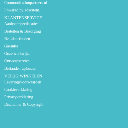
Communicationpartners.nl
Powered by adsystem.
KLANTENSERVICE
Aanleverspecificaties
Bestellen & Bezorging
Betaalmethoden
Garantie
Onze werkwijze
Ontwerpservice
Bestanden uploaden
VEILIG WINKELEN
Leveringsvoorwaarden
Cookieverklaring
Privacyverklaring
Disclaimer & Copyright