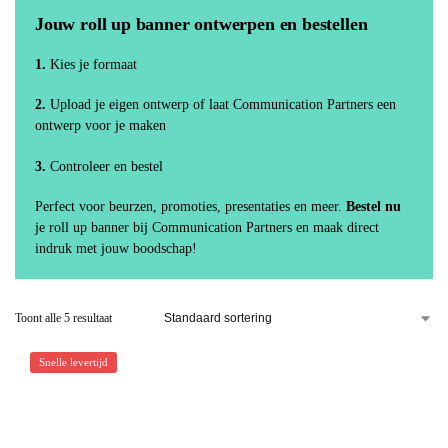
Jouw roll up banner ontwerpen en bestellen
1.
Kies je formaat
2.
Upload je eigen ontwerp of laat Communication Partners een
ontwerp voor je maken
3.
Controleer en bestel
Perfect voor beurzen, promoties, presentaties en meer.
Bestel nu
je roll up banner bij Communication Partners en maak direct
indruk met jouw boodschap!
Toont alle 5 resultaat
Snelle levertijd