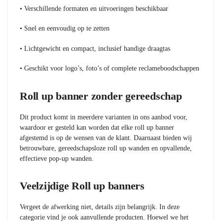
• Verschillende formaten en uitvoeringen beschikbaar
• Snel en eenvoudig op te zetten
• Lichtgewicht en compact, inclusief handige draagtas
• Geschikt voor logo’s, foto’s of complete reclameboodschappen
Roll up banner zonder gereedschap
Dit product komt in meerdere varianten in ons aanbod voor,
waardoor er gesteld kan worden dat elke roll up banner
afgestemd is op de wensen van de klant. Daarnaast bieden wij
betrouwbare, gereedschapsloze roll up wanden en opvallende,
effectieve pop-up wanden.
Veelzijdige Roll up banners
Vergeet de afwerking niet, details zijn belangrijk. In deze
categorie vind je ook aanvullende producten. Hoewel we het