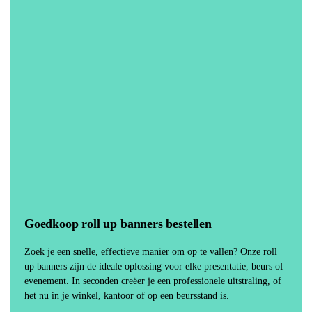
Goedkoop roll up banners bestellen
Zoek je een snelle, effectieve manier om op te vallen? Onze roll
up banners zijn de ideale oplossing voor elke presentatie, beurs of
evenement. In seconden creëer je een professionele uitstraling, of
het nu in je winkel, kantoor of op een beursstand is.