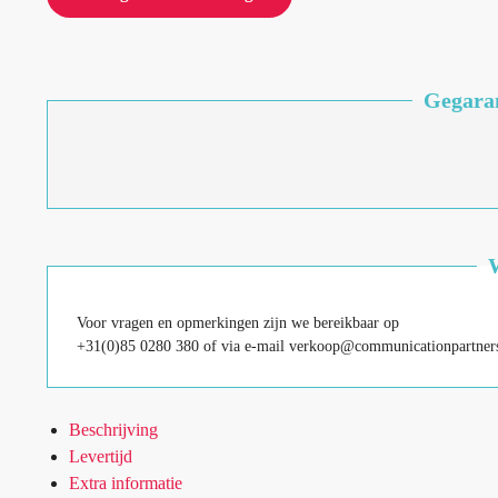
Gegaran
Voor vragen en opmerkingen zijn we bereikbaar op
+31(0)85 0280 380 of via e-mail verkoop@communicationpartners
Beschrijving
Levertijd
Extra informatie