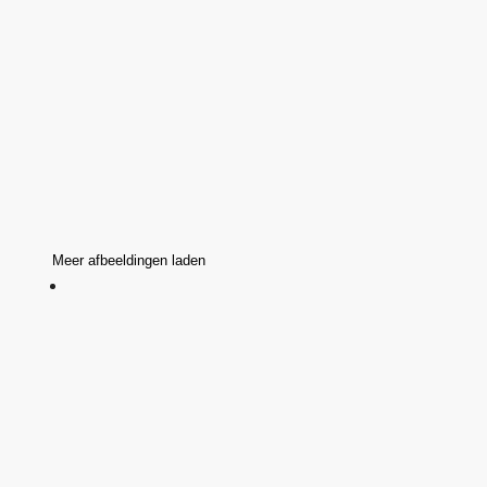
Meer afbeeldingen laden