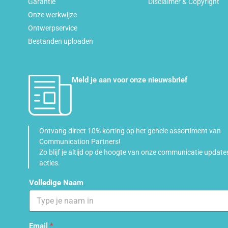
Garantie
Disclaimer & Copyright
Onze werkwijze
Ontwerpservice
Bestanden uploaden
Meld je aan voor onze nieuwsbrief
Ontvang direct 10% korting op het gehele assortiment van
Communication Partners!
Zo blijf je altijd op de hoogte van onze communicatie update
acties.
Volledige Naam
Email
*