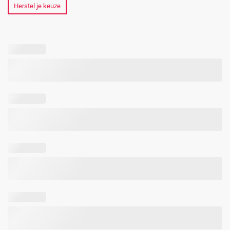
Herstel je keuze