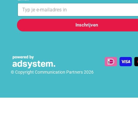
Inschrijven
© Copyright Communication Partners 2026