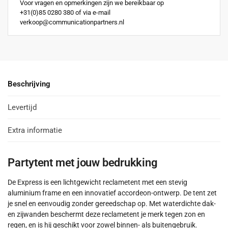
Voor vragen en opmerkingen zijn we bereikbaar op
+31(0)85 0280 380 of via e-mail
verkoop@communicationpartners.nl
Beschrijving
Levertijd
Extra informatie
Partytent met jouw bedrukking
De Express is een lichtgewicht reclametent met een stevig
aluminium frame en een innovatief accordeon-ontwerp. De tent zet
je snel en eenvoudig zonder gereedschap op. Met waterdichte dak-
en zijwanden beschermt deze reclametent je merk tegen zon en
regen, en is hij geschikt voor zowel binnen- als buitengebruik.