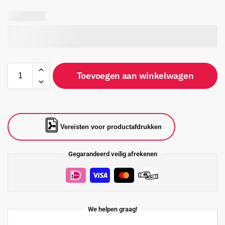
Toevoegen aan winkelwagen
Vereisten voor productafdrukken
Gegarandeerd veilig afrekenen
We helpen graag!