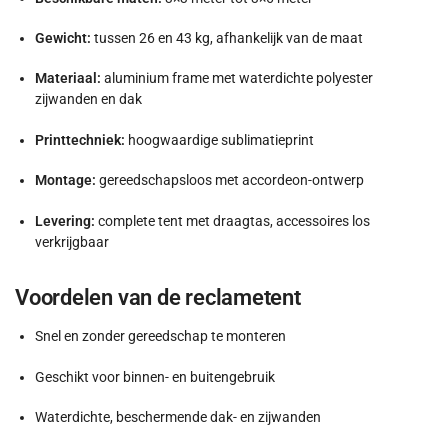
Gewicht:
tussen 26 en 43 kg, afhankelijk van de maat
Materiaal:
aluminium frame met waterdichte polyester
zijwanden en dak
Printtechniek:
hoogwaardige sublimatieprint
Montage:
gereedschapsloos met accordeon-ontwerp
Levering:
complete tent met draagtas, accessoires los
verkrijgbaar
Voordelen van de reclametent
Snel en zonder gereedschap te monteren
Geschikt voor binnen- en buitengebruik
Waterdichte, beschermende dak- en zijwanden