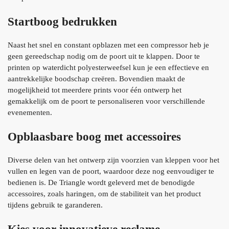
Startboog bedrukken
Naast het snel en constant opblazen met een compressor heb je
geen gereedschap nodig om de poort uit te klappen. Door te
printen op waterdicht polyesterweefsel kun je een effectieve en
aantrekkelijke boodschap creëren. Bovendien maakt de
mogelijkheid tot meerdere prints voor één ontwerp het
gemakkelijk om de poort te personaliseren voor verschillende
evenementen.
Opblaasbare boog met accessoires
Diverse delen van het ontwerp zijn voorzien van kleppen voor het
vullen en legen van de poort, waardoor deze nog eenvoudiger te
bedienen is. De Triangle wordt geleverd met de benodigde
accessoires, zoals haringen, om de stabiliteit van het product
tijdens gebruik te garanderen.