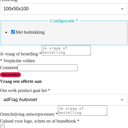
Configuratie
*
Met bedrukking
Je vraag of bestelling
*
* Verplichte velden
Comment
Verzenden
Vraag een offerte aan
Om welk product gaat het
*
Omschrijving ontwerpwensen
*
Upload voor logo, schets en of brandbook
*