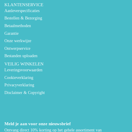
KLANTENSERVICE
Aanleverspecificaties
Bestellen & Bezorging
Betaalmethoden
Garantie
Onze werkwijze
Ontwerpservice
Bestanden uploaden
VEILIG WINKELEN
Leveringsvoorwaarden
Cookieverklaring
Privacyverklaring
Disclaimer & Copyright
Meld je aan voor onze nieuwsbrief
Ontvang direct 10% korting op het gehele assortiment van