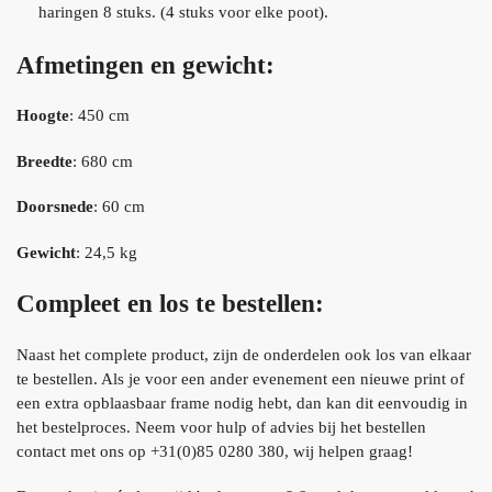
haringen 8 stuks. (4 stuks voor elke poot).
Afmetingen en gewicht:
Hoogte
: 450 cm
Breedte
: 680 cm
Doorsnede
: 60 cm
Gewicht
: 24,5 kg
Compleet en los te bestellen:
Naast het complete product, zijn de onderdelen ook los van elkaar
te bestellen. Als je voor een ander evenement een nieuwe print of
een extra opblaasbaar frame nodig hebt, dan kan dit eenvoudig in
het bestelproces. Neem voor hulp of advies bij het bestellen
contact met ons op +31(0)85 0280 380, wij helpen graag!