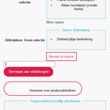
selectie
Alleen textielprint (zonder
frame)
Meer opties
Select Afdrukken
Dubbelzijdige bedrukking
Afdrukken
:
Geen selectie
Herstel je keuze
Toevoegen aan winkelwagen
Vereisten voor productafdrukken
Gegarandeerd veilig afrekenen