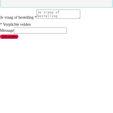
Je vraag of bestelling
*
* Verplichte velden
Message
Verzenden