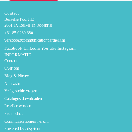
Contact
Berkelse Poort 13
2651 JX Berkel en Rodenrijs
+31 85 0280 380
verkoop@communicationpartners.nl
Facebook
Linkedin
Youtube
Instagram
INFORMATIE
Contact
Over ons
Blog & Nieuws
Nieuwsbrief
Veelgestelde vragen
Catalogus downloaden
Reseller worden
Promoshop
Communicationpartners.nl
Powered by adsystem.