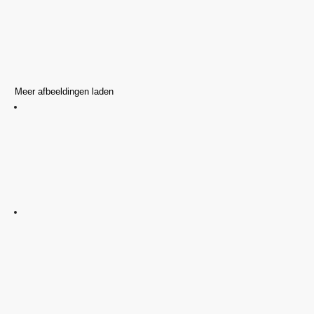
Meer afbeeldingen laden