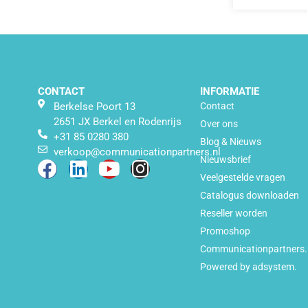
CONTACT
INFORMATIE
Berkelse Poort 13
Contact
2651 JX Berkel en Rodenrijs
Over ons
+31 85 0280 380
Blog & Nieuws
verkoop@communicationpartners.nl
Nieuwsbrief
Veelgestelde vragen
Catalogus downloaden
Reseller worden
Promoshop
Communicationpartners.
Powered by adsystem.