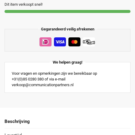
Dit item verkoopt snel!
Gegarandeerd veilig afrekenen
We helpen graag!
Voor vragen en opmerkingen zijn we bereikbaar op
+31(0)85 0280 380 of via e-mail
verkoop@communicationpartners.nl
Beschrijving