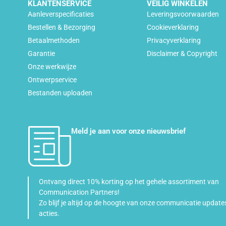
KLANTENSERVICE
VEILIG WINKELEN
Aanleverspecificaties
Leveringsvoorwaarden
Bestellen & Bezorging
Cookieverklaring
Betaalmethoden
Privacyverklaring
Garantie
Disclaimer & Copyright
Onze werkwijze
Ontwerpservice
Bestanden uploaden
Meld je aan voor onze nieuwsbrief
Ontvang direct 10% korting op het gehele assortiment van
Communication Partners!
Zo blijf je altijd op de hoogte van onze communicatie update
acties.