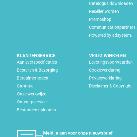
Catalogus downloaden
Reseller worden
Promoshop
Communicationpartners.
Powered by adsystem.
KLANTENSERVICE
VEILIG WINKELEN
Aanleverspecificaties
Leveringsvoorwaarden
Bestellen & Bezorging
Cookieverklaring
Betaalmethoden
Privacyverklaring
Garantie
Disclaimer & Copyright
Onze werkwijze
Ontwerpservice
Bestanden uploaden
Meld je aan voor onze nieuwsbrief