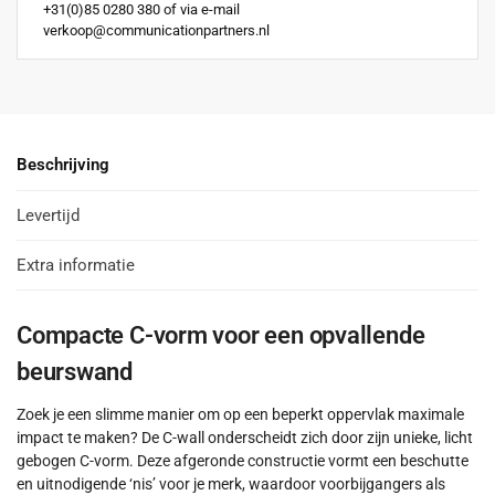
+31(0)85 0280 380 of via e-mail
verkoop@communicationpartners.nl
Beschrijving
Levertijd
Extra informatie
Compacte C-vorm voor een opvallende
beurswand
Zoek je een slimme manier om op een beperkt oppervlak maximale
impact te maken? De C-wall onderscheidt zich door zijn unieke, licht
gebogen C-vorm. Deze afgeronde constructie vormt een beschutte
en uitnodigende ‘nis’ voor je merk, waardoor voorbijgangers als