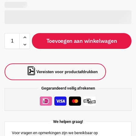
Toevoegen aan winkelwagen
Vereisten voor productafdrukken
Gegarandeerd veilig afrekenen
We helpen graag!
Voor vragen en opmerkingen zijn we bereikbaar op