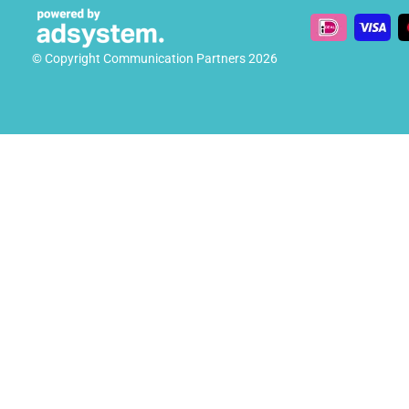
© Copyright Communication Partners 2026