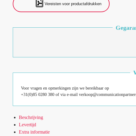
Vereisten voor productafdrukken
Gegaran
Voor vragen en opmerkingen zijn we bereikbaar op
+31(0)85 0280 380 of via e-mail verkoop@communicationpartners
Beschrijving
Levertijd
Extra informatie