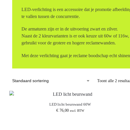
LED-verlichting is een accessoire dat je promotie afbeeldin
te vallen tussen de concurrentie.
De armaturen zijn er in de uitvoering zwart en zilver.
Naast de 2 kleurvarianten is er ook keuze uit 60w of 116w,
gebruikt voor de grotere en hogere reclamewanden.
Met deze verlichting gaat je reclame boodschap echt shinen
Toont alle 2 resulta
LED licht beurswand 60W
€
76,00
excl. BTW