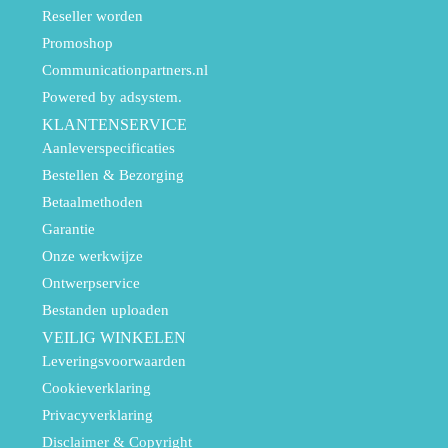
Reseller worden
Promoshop
Communicationpartners.nl
Powered by adsystem.
KLANTENSERVICE
Aanleverspecificaties
Bestellen & Bezorging
Betaalmethoden
Garantie
Onze werkwijze
Ontwerpservice
Bestanden uploaden
VEILIG WINKELEN
Leveringsvoorwaarden
Cookieverklaring
Privacyverklaring
Disclaimer & Copyright