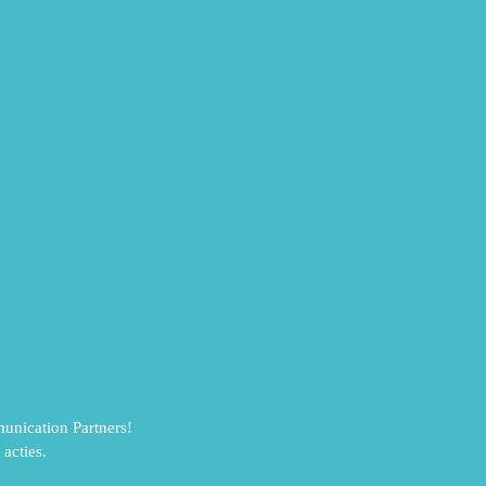
unication Partners!
acties.