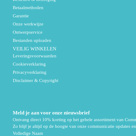
Betaalmethoden
Garantie
Onze werkwijze
Ontwerpservice
Bestanden uploaden
VEILIG WINKELEN
Leveringsvoorwaarden
Cookieverklaring
Privacyverklaring
Disclaimer & Copyright
Meld je aan voor onze nieuwsbrief
Ontvang direct 10% korting op het gehele assortiment van Comm
Zo blijf je altijd op de hoogte van onze communicatie updates en 
Volledige Naam