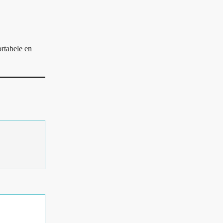
rtabele en