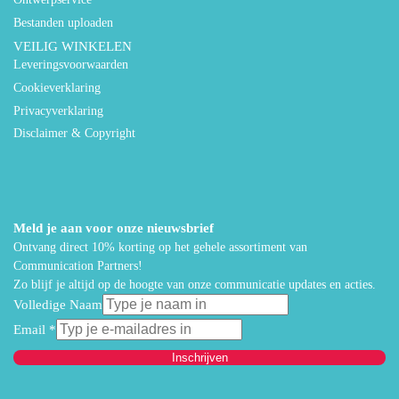
Bestanden uploaden
VEILIG WINKELEN
Leveringsvoorwaarden
Cookieverklaring
Privacyverklaring
Disclaimer & Copyright
Meld je aan voor onze nieuwsbrief
Ontvang direct 10% korting op het gehele assortiment van
Communication Partners!
Zo blijf je altijd op de hoogte van onze communicatie updates en acties.
Volledige Naam
Email
*
Inschrijven