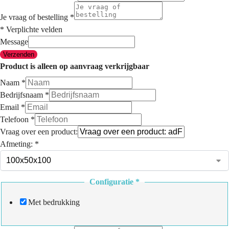
Je vraag of bestelling
*
* Verplichte velden
Message
Verzenden
Product is alleen op aanvraag verkrijgbaar
Naam
*
Bedrijfsnaam
*
Email
*
Telefoon
*
Vraag over een product:
Afmeting:
*
Configuratie
*
Met bedrukking