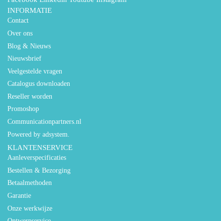
INFORMATIE
Contact
Over ons
Blog & Nieuws
Nieuwsbrief
Veelgestelde vragen
Catalogus downloaden
Reseller worden
Promoshop
Communicationpartners.nl
Powered by adsystem.
KLANTENSERVICE
Aanleverspecificaties
Bestellen & Bezorging
Betaalmethoden
Garantie
Onze werkwijze
Ontwerpservice