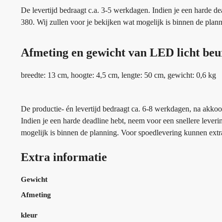
De levertijd bedraagt c.a. 3-5 werkdagen. Indien je een harde d
380. Wij zullen voor je bekijken wat mogelijk is binnen de pla
Afmeting en gewicht van LED licht be
breedte: 13 cm, hoogte: 4,5 cm, lengte: 50 cm, gewicht: 0,6 kg
De productie- én levertijd bedraagt ca. 6-8 werkdagen, na akkoo
Indien je een harde deadline hebt, neem voor een snellere lever
mogelijk is binnen de planning. Voor spoedlevering kunnen extr
Extra informatie
Gewicht
Afmeting
kleur