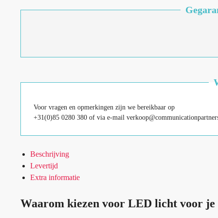
Gegaran
Voor vragen en opmerkingen zijn we bereikbaar op
+31(0)85 0280 380 of via e-mail verkoop@communicationpartners
Beschrijving
Levertijd
Extra informatie
Waarom kiezen voor LED licht voor je