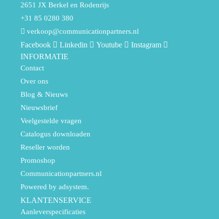
2651 JX Berkel en Rodenrijs
+31 85 0280 380
verkoop@communicationpartners.nl
Facebook
Linkedin
Youtube
Instagram
INFORMATIE
Contact
Over ons
Blog & Nieuws
Nieuwsbrief
Veelgestelde vragen
Catalogus downloaden
Reseller worden
Promoshop
Communicationpartners.nl
Powered by adsystem.
KLANTENSERVICE
Aanleverspecificaties