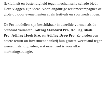
flexibiliteit en bestendigheid tegen mechanische schade biedt.
Deze vlaggen zijn ideaal voor langdurige reclamecampagnes of
grote outdoor evenementen zoals festivals en sportwedstrijden.
De Pro-modellen zijn beschikbaar in dezelfde vormen als de
Standard varianten:
AdFlag Standard Pro
,
AdFlag Blade
Pro
,
AdFlag Hook Pro
, en
AdFlag Drop Pro
. Ze bieden een
betere return on investment dankzij hun grotere weerstand tegen
weersomstandigheden, wat essentieel is voor elke
marketingstrategie.