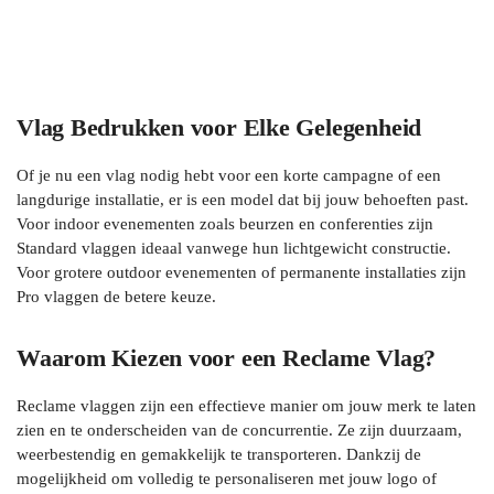
Vlag Bedrukken voor Elke Gelegenheid
Of je nu een vlag nodig hebt voor een korte campagne of een
langdurige installatie, er is een model dat bij jouw behoeften past.
Voor indoor evenementen zoals beurzen en conferenties zijn
Standard vlaggen ideaal vanwege hun lichtgewicht constructie.
Voor grotere outdoor evenementen of permanente installaties zijn
Pro vlaggen de betere keuze.
Waarom Kiezen voor een Reclame Vlag?
Reclame vlaggen zijn een effectieve manier om jouw merk te laten
zien en te onderscheiden van de concurrentie. Ze zijn duurzaam,
weerbestendig en gemakkelijk te transporteren. Dankzij de
mogelijkheid om volledig te personaliseren met jouw logo of