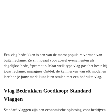
Een vlag bedrukken is een van de meest populaire vormen van
buitenreclame. Ze zijn ideaal voor zowel evenementen als
dagelijkse bedrijfspromotie. Maar welk type vlag past het beste bij
jouw reclamecampagne? Ontdek de kenmerken van elk model en
leer hoe je jouw merk kunt laten stralen met een bedrukte vlag.
Vlag Bedrukken Goedkoop: Standard
Vlaggen
Standard vlaggen zijn een economische oplossing voor bedrijven