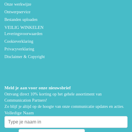
Onze werkwijze
Ontwerpservice
Bestanden uploaden
VEILIG WINKELEN
Leveringsvoorwaarden
Cookieverklaring
Privacyverklaring
Disclaimer & Copyright
Meld je aan voor onze nieuwsbrief
Ontvang direct 10% korting op het gehele assortiment van
Communication Partners!
Zo blijf je altijd op de hoogte van onze communicatie updates en acties.
Volledige Naam