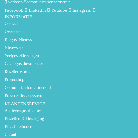
verkoop@communicationpartners.nl
Facebook
Linkedin
Youtube
Instagram
INFORMATIE
Contact
Over ons
Blog & Nieuws
Nieuwsbrief
Veelgestelde vragen
Catalogus downloaden
Reseller worden
Promoshop
Communicationpartners.nl
Powered by adsystem.
KLANTENSERVICE
Aanleverspecificaties
Bestellen & Bezorging
Betaalmethoden
Garantie