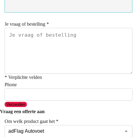
Je vraag of bestelling
*
* Verplichte velden
Phone
Verzenden
Vraag een offerte aan
Om welk product gaat het
*