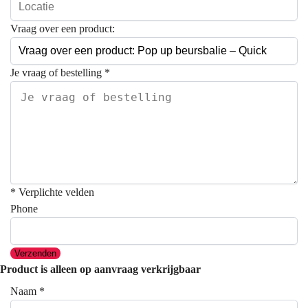
Vraag over een product:
Je vraag of bestelling
*
* Verplichte velden
Phone
Verzenden
Product is alleen op aanvraag verkrijgbaar
Naam
*