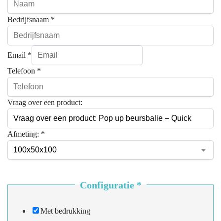
Bedrijfsnaam
*
Email
*
Telefoon
*
Vraag over een product:
Afmeting:
*
Configuratie
*
Met bedrukking