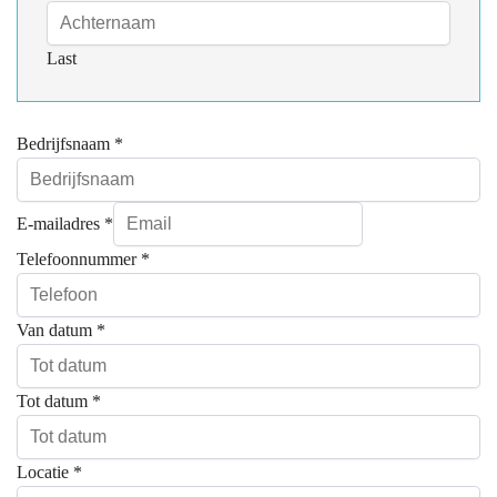
Last
Bedrijfsnaam
*
E-mailadres
*
Telefoonnummer
*
Van datum
*
Tot datum
*
Locatie
*