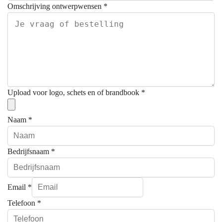
Omschrijving ontwerpwensen
*
Upload voor logo, schets en of brandbook
*
Naam
*
Bedrijfsnaam
*
Email
*
Telefoon
*