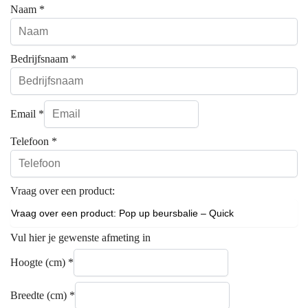
Naam
*
Bedrijfsnaam
*
Email
*
Telefoon
*
Vraag over een product:
Vul hier je gewenste afmeting in
Hoogte (cm)
*
Breedte (cm)
*