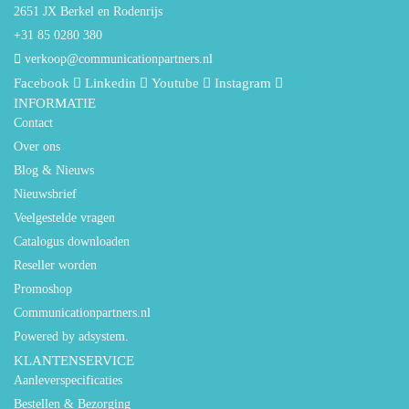
2651 JX Berkel en Rodenrijs
+31 85 0280 380
verkoop@communicationpartners.nl
Facebook
Linkedin
Youtube
Instagram
INFORMATIE
Contact
Over ons
Blog & Nieuws
Nieuwsbrief
Veelgestelde vragen
Catalogus downloaden
Reseller worden
Promoshop
Communicationpartners.nl
Powered by adsystem.
KLANTENSERVICE
Aanleverspecificaties
Bestellen & Bezorging