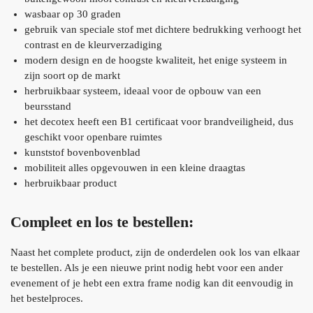
wasbaar op 30 graden
gebruik van speciale stof met dichtere bedrukking verhoogt het
contrast en de kleurverzadiging
modern design en de hoogste kwaliteit, het enige systeem in
zijn soort op de markt
herbruikbaar systeem, ideaal voor de opbouw van een
beursstand
het decotex heeft een B1 certificaat voor brandveiligheid, dus
geschikt voor openbare ruimtes
kunststof bovenbovenblad
mobiliteit alles opgevouwen in een kleine draagtas
herbruikbaar product
Compleet en los te bestellen:
Naast het complete product, zijn de onderdelen ook los van elkaar
te bestellen. Als je een nieuwe print nodig hebt voor een ander
evenement of je hebt een extra frame nodig kan dit eenvoudig in
het bestelproces.