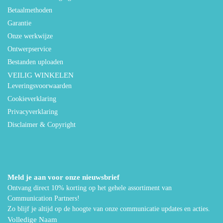
Betaalmethoden
Garantie
Onze werkwijze
Ontwerpservice
Bestanden uploaden
VEILIG WINKELEN
Leveringsvoorwaarden
Cookieverklaring
Privacyverklaring
Disclaimer & Copyright
Meld je aan voor onze nieuwsbrief
Ontvang direct 10% korting op het gehele assortiment van
Communication Partners!
Zo blijf je altijd op de hoogte van onze communicatie updates en acties.
Volledige Naam