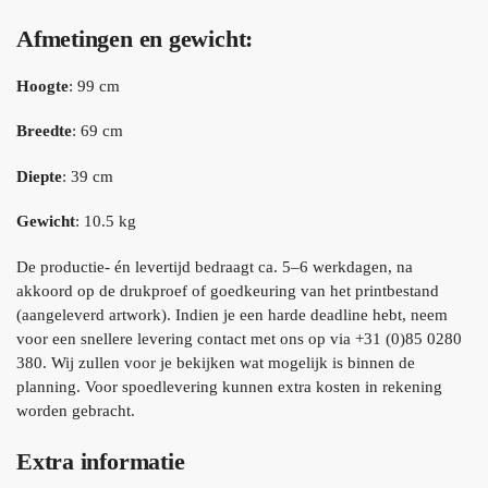
Afmetingen en gewicht:
Hoogte
: 99 cm
Breedte
: 69 cm
Diepte
: 39 cm
Gewicht
: 10.5 kg
De productie- én levertijd bedraagt ca. 5–6 werkdagen, na
akkoord op de drukproef of goedkeuring van het printbestand
(aangeleverd artwork). Indien je een harde deadline hebt, neem
voor een snellere levering contact met ons op via +31 (0)85 0280
380. Wij zullen voor je bekijken wat mogelijk is binnen de
planning. Voor spoedlevering kunnen extra kosten in rekening
worden gebracht.
Extra informatie