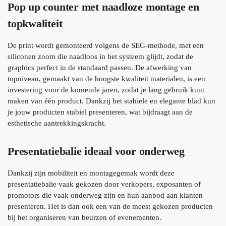
Pop up counter met naadloze montage en
topkwaliteit
De print wordt gemonteerd volgens de SEG-methode, met een
siliconen zoom die naadloos in het systeem glijdt, zodat de
graphics perfect in de standaard passen. De afwerking van
topniveau, gemaakt van de hoogste kwaliteit materialen, is een
investering voor de komende jaren, zodat je lang gebruik kunt
maken van één product. Dankzij het stabiele en elegante blad kun
je jouw producten stabiel presenteren, wat bijdraagt aan de
esthetische aantrekkingskracht.
Presentatiebalie ideaal voor onderweg
Dankzij zijn mobiliteit en montagegemak wordt deze
presentatiebalie vaak gekozen door verkopers, exposanten of
promotors die vaak onderweg zijn en hun aanbod aan klanten
presenteren. Het is dan ook een van de meest gekozen producten
bij het organiseren van beurzen of evenementen.