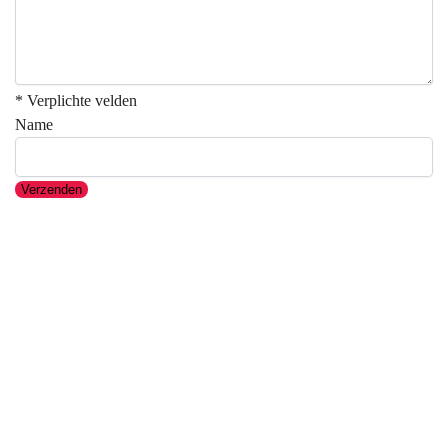
* Verplichte velden
Name
Verzenden