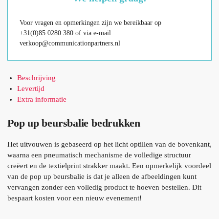
Voor vragen en opmerkingen zijn we bereikbaar op
+31(0)85 0280 380 of via e-mail
verkoop@communicationpartners.nl
Beschrijving
Levertijd
Extra informatie
Pop up beursbalie bedrukken
Het uitvouwen is gebaseerd op het licht optillen van de bovenkant,
waarna een pneumatisch mechanisme de volledige structuur
creëert en de textielprint strakker maakt. Een opmerkelijk voordeel
van de pop up beursbalie is dat je alleen de afbeeldingen kunt
vervangen zonder een volledig product te hoeven bestellen. Dit
bespaart kosten voor een nieuw evenement!