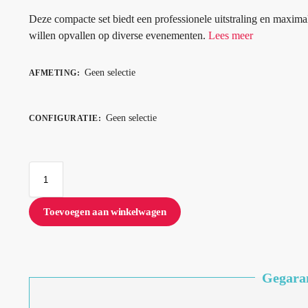
Deze compacte set biedt een professionele uitstraling en maxima
willen opvallen op diverse evenementen.
Lees meer
Geen selectie
AFMETING
:
Geen selectie
CONFIGURATIE
:
Toevoegen aan winkelwagen
Gegaran