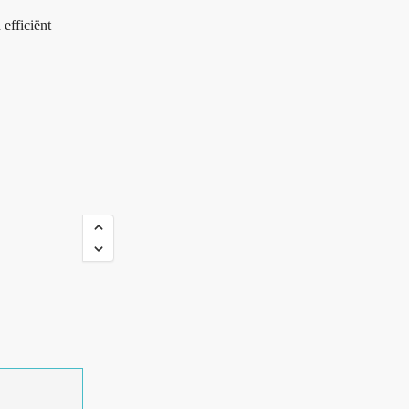
efficiënt