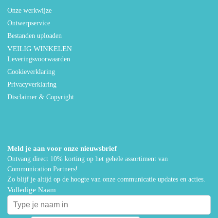
Onze werkwijze
Ontwerpservice
Bestanden uploaden
VEILIG WINKELEN
Leveringsvoorwaarden
Cookieverklaring
Privacyverklaring
Disclaimer & Copyright
Meld je aan voor onze nieuwsbrief
Ontvang direct 10% korting op het gehele assortiment van
Communication Partners!
Zo blijf je altijd op de hoogte van onze communicatie updates en acties.
Volledige Naam