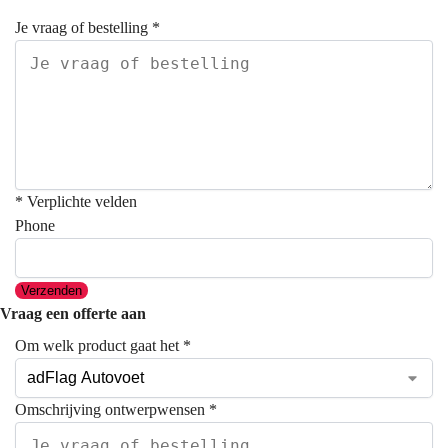
Je vraag of bestelling
*
* Verplichte velden
Phone
Verzenden
Vraag een offerte aan
Om welk product gaat het
*
Omschrijving ontwerpwensen
*