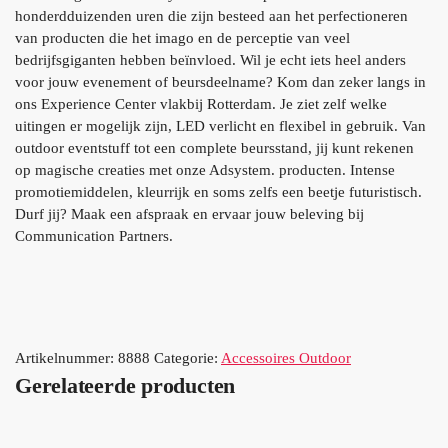
honderdduizenden uren die zijn besteed aan het perfectioneren
van producten die het imago en de perceptie van veel
bedrijfsgiganten hebben beïnvloed. Wil je echt iets heel anders
voor jouw evenement of beursdeelname? Kom dan zeker langs in
ons Experience Center vlakbij Rotterdam. Je ziet zelf welke
uitingen er mogelijk zijn, LED verlicht en flexibel in gebruik. Van
outdoor eventstuff tot een complete beursstand, jij kunt rekenen
op magische creaties met onze Adsystem. producten. Intense
promotiemiddelen, kleurrijk en soms zelfs een beetje futuristisch.
Durf jij? Maak een afspraak en ervaar jouw beleving bij
Communication Partners.
Artikelnummer:
8888
Categorie:
Accessoires Outdoor
Gerelateerde producten