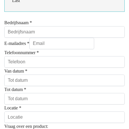
Last
Bedrijfsnaam
*
E-mailadres
*
Telefoonnummer
*
Van datum
*
Tot datum
*
Locatie
*
Vraag over een product: