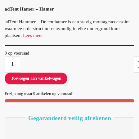
adTent Hamer – Hamer
adTent Hammer – De tenthamer is een stevig montageaccessoire
waarmee u de structuur eenvoudig in elke ondergrond kunt
plaatsen.
Lees meer
9 op voorraad
Toevoegen aan winkelwagen
Er zijn nog maar 9 artikelen op voorraad!
Gegarandeerd veilig afrekenen