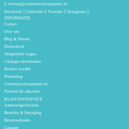
verkoop@communicationpartners.nl
Facebook
Linkedin
Youtube
Instagram
INFORMATIE
Contact
Over ons
Blog & Nieuws
Nieuwsbrief
Veelgestelde vragen
Catalogus downloaden
Reseller worden
Promoshop
Communicationpartners.nl
Powered by adsystem.
KLANTENSERVICE
Aanleverspecificaties
Bestellen & Bezorging
Betaalmethoden
Garantie