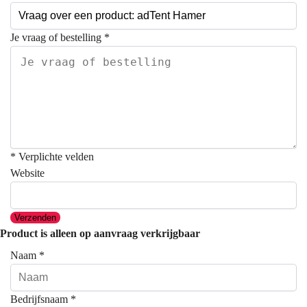
Je vraag of bestelling
*
* Verplichte velden
Website
Verzenden
Product is alleen op aanvraag verkrijgbaar
Naam
*
Bedrijfsnaam
*