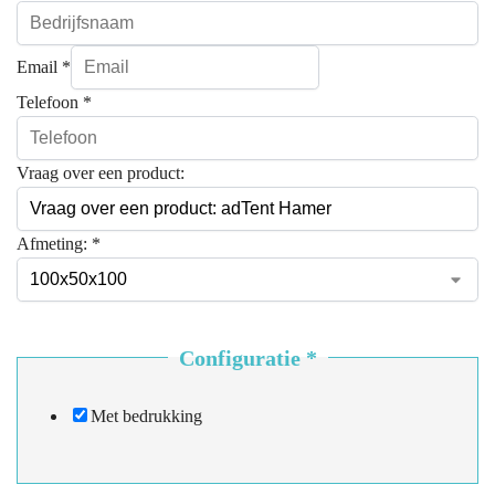
Email
*
Telefoon
*
Vraag over een product:
Afmeting:
*
Configuratie
*
Met bedrukking