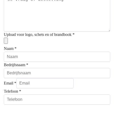
Upload voor logo, schets en of brandbook
*
Naam
*
Bedrijfsnaam
*
Email
*
Telefoon
*