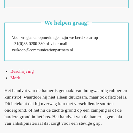
We helpen graag!
Voor vragen en opmerkingen zijn we bereikbaar op
+31(0)85 0280 380 of via e-mail
verkoop@communicationpartners.nl
Beschrijving
Merk
Het handvat van de hamer is gemaakt van hoogwaardig rubber en
kunststof, waardoor hij niet alleen duurzaam, maar ook flexibel is.
Dit betekent dat hij overweg kan met verschillende soorten
ondergrond, of het nu de zachte grond op een camping is of de
hardere grond in het bos. Het handvat van de hamer is gemaakt
van antislipmateriaal dat zorgt voor een stevige grip.