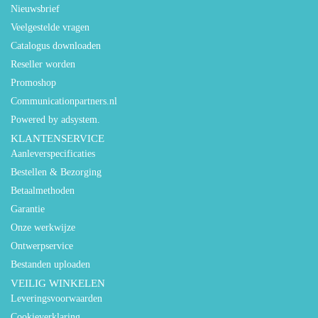
Nieuwsbrief
Veelgestelde vragen
Catalogus downloaden
Reseller worden
Promoshop
Communicationpartners.nl
Powered by adsystem.
KLANTENSERVICE
Aanleverspecificaties
Bestellen & Bezorging
Betaalmethoden
Garantie
Onze werkwijze
Ontwerpservice
Bestanden uploaden
VEILIG WINKELEN
Leveringsvoorwaarden
Cookieverklaring