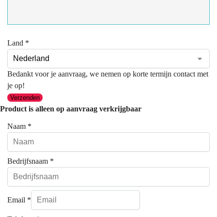
Land
*
Bedankt voor je aanvraag, we nemen op korte termijn contact met
je op!
Verzenden
Product is alleen op aanvraag verkrijgbaar
Naam
*
Bedrijfsnaam
*
Email
*