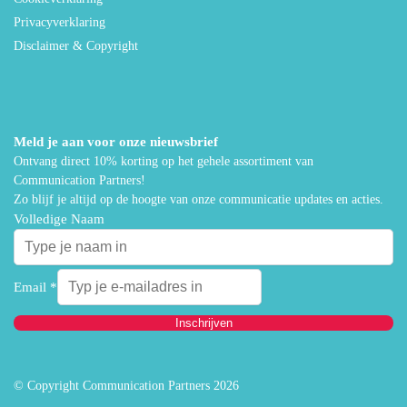
Privacyverklaring
Disclaimer & Copyright
Meld je aan voor onze nieuwsbrief
Ontvang direct 10% korting op het gehele assortiment van
Communication Partners!
Zo blijf je altijd op de hoogte van onze communicatie updates en acties.
Volledige Naam
Email
*
Inschrijven
© Copyright Communication Partners 2026