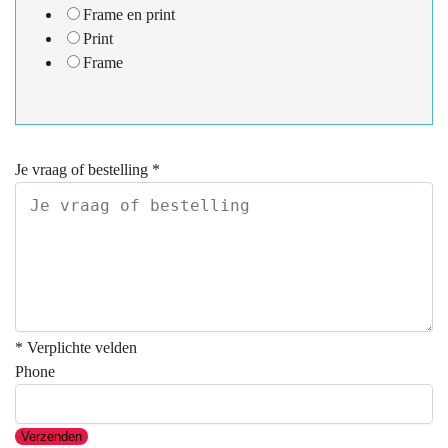
Frame en print
Print
Frame
Je vraag of bestelling
*
* Verplichte velden
Phone
Verzenden