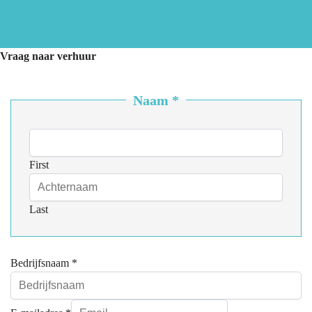
Vraag naar verhuur
Naam
*
First
Last
Bedrijfsnaam
*