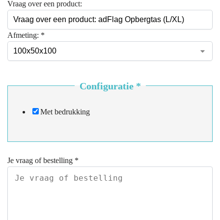
Vraag over een product:
Afmeting:
*
Configuratie
*
Met bedrukking
Je vraag of bestelling
*