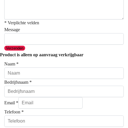
* Verplichte velden
Message
Verzenden
Product is alleen op aanvraag verkrijgbaar
Naam
*
Bedrijfsnaam
*
Email
*
Telefoon
*