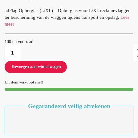
adFlag Opbergtas (L/XL) – Opbergtas voor L/XL reclamevlaggen
ter bescherming van de vlaggen tijdens transport en opslag.
Lees
meer
100 op voorraad
Toevoegen aan winkelwagen
Dit item verkoopt snel!
Gegarandeerd veilig afrekenen