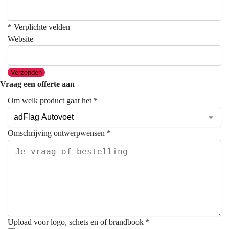
* Verplichte velden
Website
Verzenden
Vraag een offerte aan
Om welk product gaat het
*
Omschrijving ontwerpwensen
*
Upload voor logo, schets en of brandbook
*